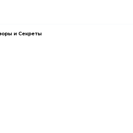
зоры и Секреты