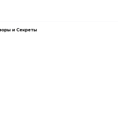
зоры и Секреты