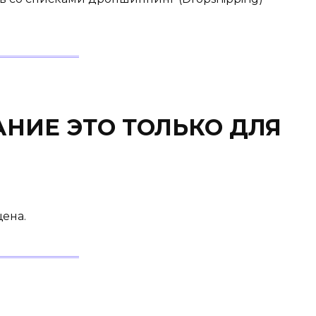
АНИЕ ЭТО ТОЛЬКО ДЛЯ
щена.