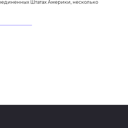
оединенных Штатах Америки, несколько