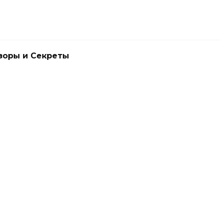
зоры и Секреты