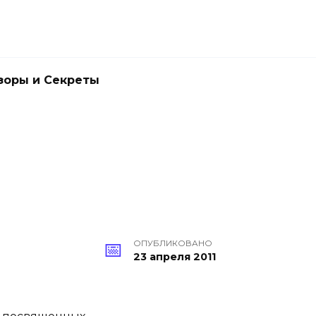
зоры и Секреты
ОПУБЛИКОВАНО
23 апреля 2011