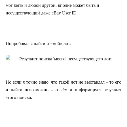
мог быть и любой другой, вполне может быть и
несуществующий даже eBay User ID.
Попробовал я найти и «мой» лот:
Но если я точно знаю, что такой лот не выставлял – то его
и найти невозможно – о чём и информирует результат
этого поиска.