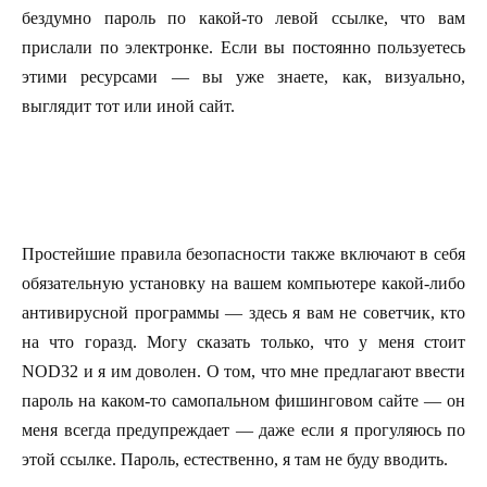
бездумно пароль по какой-то левой ссылке, что вам
прислали по электронке. Если вы постоянно пользуетесь
этими ресурсами — вы уже знаете, как, визуально,
выглядит тот или иной сайт.
Простейшие правила безопасности также включают в себя
обязательную установку на вашем компьютере какой-либо
антивирусной программы — здесь я вам не советчик, кто
на что горазд. Могу сказать только, что у меня стоит
NOD32 и я им доволен. О том, что мне предлагают ввести
пароль на каком-то самопальном фишинговом сайте — он
меня всегда предупреждает — даже если я прогуляюсь по
этой ссылке. Пароль, естественно, я там не буду вводить.