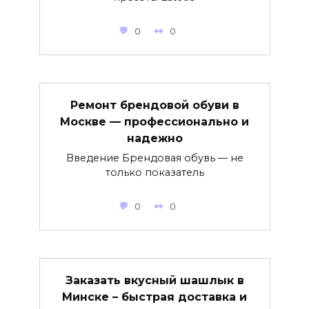
0
0
Ремонт брендовой обуви в
Москве — профессионально и
надежно
Введение Брендовая обувь — не
только показатель
0
0
Заказать вкусный шашлык в
Минске – быстрая доставка и