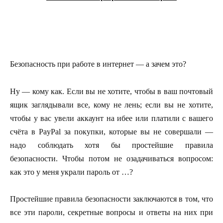
Безопасность при работе в интернет — а зачем это?
Ну — кому как. Если вы не хотите, чтобы в ваш почтовый
ящик заглядывали все, кому не лень; если вы не хотите,
чтобы у вас увели аккаунт на ибее или платили с вашего
счёта в PayPal за покупки, которые вы не совершали —
надо соблюдать хотя бы простейшие правила
безопасности. Чтобы потом не озадачиваться вопросом:
как это у меня украли пароль от …?
Простейшие правила безопасности заключаются в том, что
все эти пароли, секретные вопросы и ответы на них при