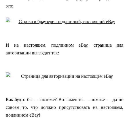
это:
И на настоящем, подлинном еВау, страница для
авторизации выглядит так:
Как-будто бы — похоже? Вот именно — похоже — да не
совсем то, что должно присутствовать на настоящем,
подлинном еВay!