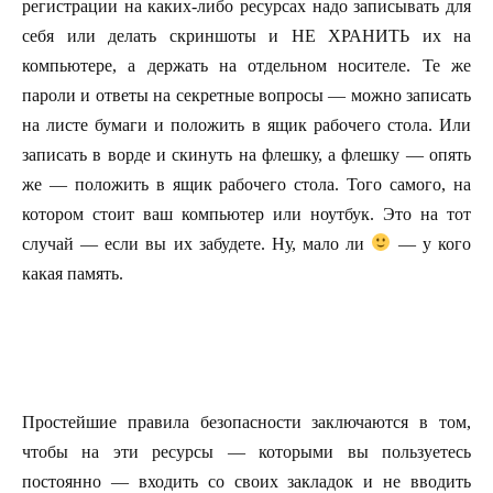
регистрации на каких-либо ресурсах надо записывать для
себя или делать скриншоты и НЕ ХРАНИТЬ их на
компьютере, а держать на отдельном носителе. Те же
пароли и ответы на секретные вопросы — можно записать
на листе бумаги и положить в ящик рабочего стола. Или
записать в ворде и скинуть на флешку, а флешку — опять
же — положить в ящик рабочего стола. Того самого, на
котором стоит ваш компьютер или ноутбук. Это на тот
случай — если вы их забудете. Ну, мало ли
— у кого
какая память.
Простейшие правила безопасности заключаются в том,
чтобы на эти ресурсы — которыми вы пользуетесь
постоянно — входить со своих закладок и не вводить