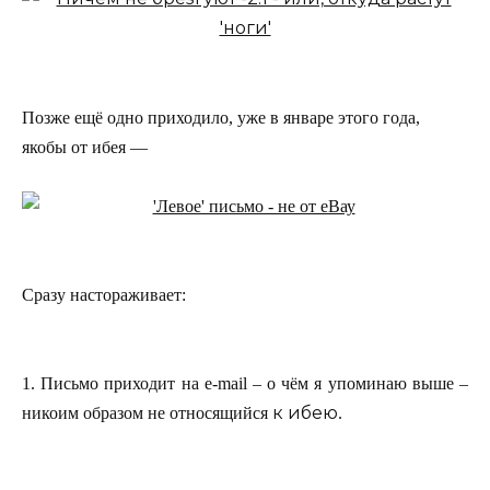
Позже ещё одно приходило, уже в январе этого года,
якобы от ибея —
Сразу настораживает:
1. Письмо приходит на e-mail – о чём я упоминаю выше –
к ибею
никоим образом не относящийся
.