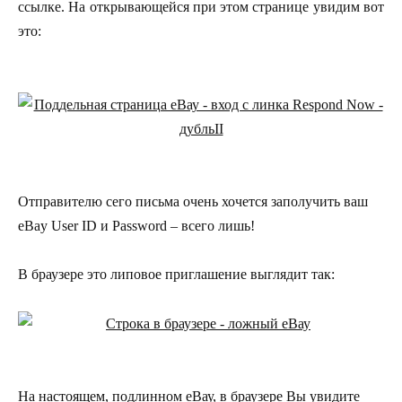
ссылке. На открывающейся при этом странице увидим вот
это:
Отправителю сего письма очень хочется заполучить ваш
eBay User ID и Password – всего лишь!
В браузере это липовое приглашение выглядит так:
На настоящем, подлинном еВау, в браузере Вы увидите