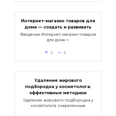
Интернет-магазин товаров для
дома — создать и развивать
Введение Интернет-магазин товаров
для дома —
0
0
Удаление жирового
подбородка у косметолога:
эффективные методики
Удаление жирового подбородка у
косметолога: современные