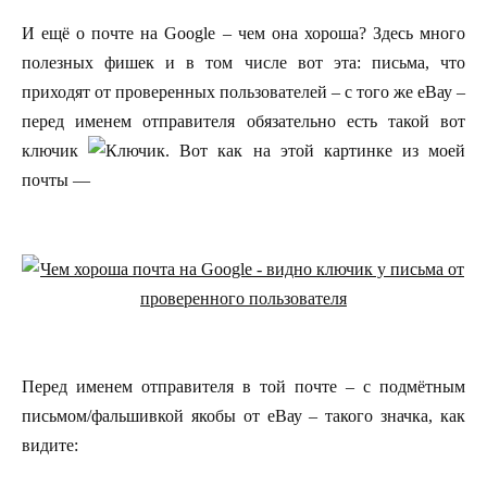
И ещё о почте на Google – чем она хороша? Здесь много
полезных фишек и в том числе вот эта: письма, что
приходят от проверенных пользователей – с того же еВау –
перед именем отправителя обязательно есть такой вот
ключик
. Вот как на этой картинке из моей
почты —
Перед именем отправителя в той почте – с подмётным
письмом/фальшивкой якобы от еВау – такого значка, как
видите: