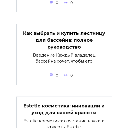
0
0
Как выбрать и купить лестницу
для бассейна: полное
руководство
Введение Каждый владелец
бассейна хочет, чтобы его
0
0
Estetie косметика: инновации и
уход для вашей красоты
Estetie косметика: сочетание науки и
красоты Estetie