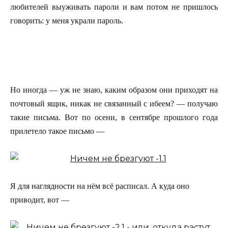
любителей выуживать пароли и вам потом не пришлось
говорить: у меня украли пароль.
Но иногда — уж не знаю, каким образом они приходят на
почтовый ящик, никак не связанный с ибеем? — получаю
такие письма. Вот по осени, в сентябре прошлого года
прилетело такое письмо —
Я для наглядности на нём всё расписал. А куда оно
приводит, вот —