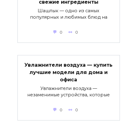
свежие ингредиенты
Шашлык — одно из самых
популярных и любимых блюд на
0
0
Увлажнители воздуха — купить
лучшие модели для дома и
офиса
Увлажнители воздуха —
незаменимые устройства, которые
0
0