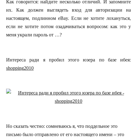
Как говорится: найдите несколько отличий. И запомните
их. Как должен выглядеть вход для авторизации
на
настоящем, подлинном еВay. Если не хотите лохануться,
если не хотите потом
озадачиваться вопросом: как это у
меня украли пароль от …?
Интереса ради я пробил этого юзера по базе ибея:
shopping
2010
Но сказать честно: сомневаюсь я, что поддельное это
письмо было отправлено от его настоящего имени – это