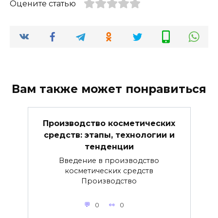
Оцените статью
Вам также может понравиться
Производство косметических
средств: этапы, технологии и
тенденции
Введение в производство
косметических средств
Производство
0
0