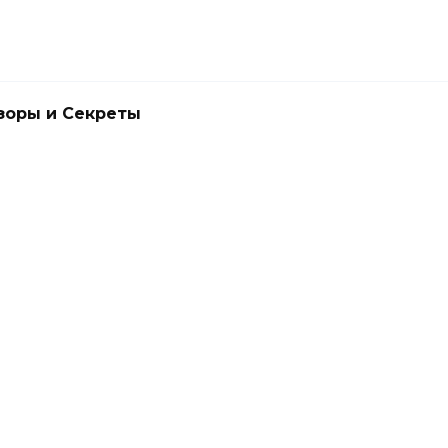
зоры и Секреты