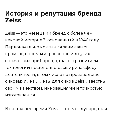
История и репутация бренда
Zeiss
Zeiss — это немецкий бренд с более чем
вековой историей, основанный в 1846 году.
Первоначально компания занималась
производством микроскопов и других
оптических приборов, однако с развитием
технологий постепенно расширила сферу
деятельности, в том числе на производство
очковых линз. Линзы для очков Zeiss известны
своим качеством, инновациями и точностью
изготовления.
В настоящее время Zeiss — это международная