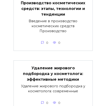
Производство косметических
средств: этапы, технологии и
тенденции
Введение в производство
косметических средств
Производство
0
0
Удаление жирового
подбородка у косметолога:
эффективные методики
Удаление жирового подбородка у
косметолога: современные
0
0