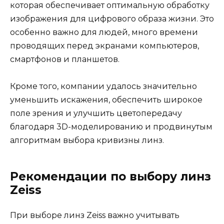
которая обеспечивает оптимальную обработку
изображения для цифрового образа жизни. Это
особенно важно для людей, много времени
проводящих перед экранами компьютеров,
смартфонов и планшетов.
Кроме того, компании удалось значительно
уменьшить искажения, обеспечить широкое
поле зрения и улучшить цветопередачу
благодаря 3D-моделированию и продвинутым
алгоритмам выбора кривизны линз.
Рекомендации по выбору линз
Zeiss
При выборе линз Zeiss важно учитывать