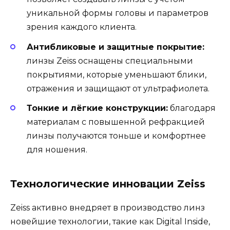
уникальной формы головы и параметров
зрения каждого клиента.
Антибликовые и защитные покрытие:
линзы Zeiss оснащены специальными
покрытиями, которые уменьшают блики,
отражения и защищают от ультрафиолета.
Тонкие и лёгкие конструкции:
благодаря
материалам с повышенной рефракцией
линзы получаются тоньше и комфортнее
для ношения.
Технологические инновации Zeiss
Zeiss активно внедряет в производство линз
новейшие технологии, такие как Digital Inside,