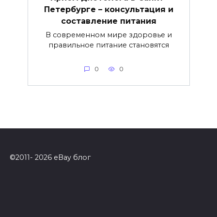
Петербурге – консультация и
составление питания
В современном мире здоровье и
правильное питание становятся
0
0
©2011- 2026 eBay блог