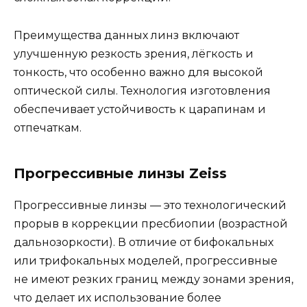
Преимущества данных линз включают
улучшенную резкость зрения, лёгкость и
тонкость, что особенно важно для высокой
оптической силы. Технология изготовления
обеспечивает устойчивость к царапинам и
отпечаткам.
Прогрессивные линзы Zeiss
Прогрессивные линзы — это технологический
прорыв в коррекции пресбиопии (возрастной
дальнозоркости). В отличие от бифокальных
или трифокальных моделей, прогрессивные
не имеют резких границ между зонами зрения,
что делает их использование более