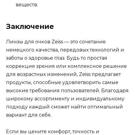
веществ.
Заключение
Линзы для очков Zeiss — это сочетание
немецкого качества, передовых технологий и
заботы о здоровье глаз. Будь то простая
коррекция зрения или комплексное решение
для возрастных изменений, Zeiss предлагает
продукты, способные удовлетворить самые
высокие требования пользователей. Благодаря
широкому ассортименту и индивидуальному
подходу каждый сможет найти оптимальный
вариант для себя.
Если вы цените комфорт, точность и