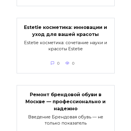
Estetie косметика: инновации и
уход для вашей красоты
Estetie косметика: сочетание науки и
красоты Estetie
0
0
Ремонт брендовой обуви в
Москве — профессионально и
надежно
Введение Брендовая обувь — не
только показатель