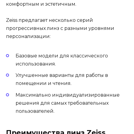
комфортным и эстетичным.
Zeiss предлагает несколько серий
прогрессивных линз с разными уровнями
персонализации:
Базовые модели для классического
использования.
Улучшенные варианты для работы в
помещении и чтения.
Максимально индивидуализированные
решения для самых требовательных
пользователей.
Преимущества линз Zeiss