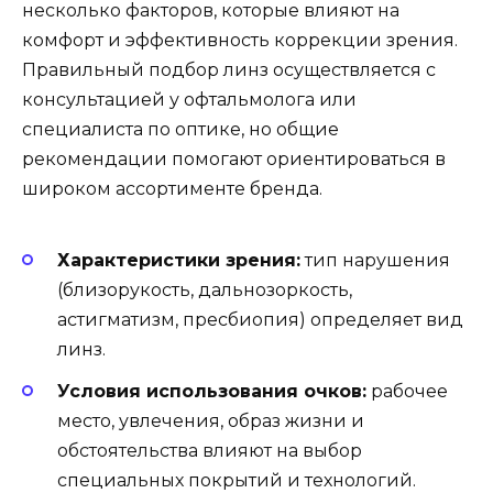
несколько факторов, которые влияют на
комфорт и эффективность коррекции зрения.
Правильный подбор линз осуществляется с
консультацией у офтальмолога или
специалиста по оптике, но общие
рекомендации помогают ориентироваться в
широком ассортименте бренда.
Характеристики зрения:
тип нарушения
(близорукость, дальнозоркость,
астигматизм, пресбиопия) определяет вид
линз.
Условия использования очков:
рабочее
место, увлечения, образ жизни и
обстоятельства влияют на выбор
специальных покрытий и технологий.