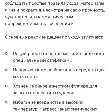
соблюдать простые правила ухода. Материалы
линз и покрытия, несмотря на свою прочность,
чувствительны к механическим
повреждениям и загрязнениям.
Основные рекомендации по уходу включают:
Регулярное очищение мягкой тканью или
специальными салфетками.
Использование неабразивных средств для
мытья линз.
Хранение очков в жестком футляре для
защиты от царапин и ударов.
Избегание воздействия высоких
температур и агрессивных химических