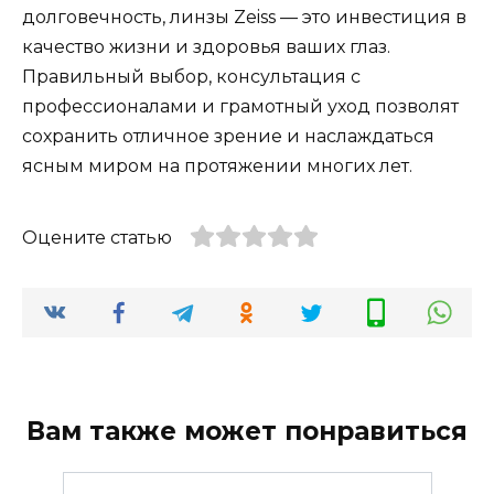
долговечность, линзы Zeiss — это инвестиция в
качество жизни и здоровья ваших глаз.
Правильный выбор, консультация с
профессионалами и грамотный уход позволят
сохранить отличное зрение и наслаждаться
ясным миром на протяжении многих лет.
Оцените статью
Вам также может понравиться