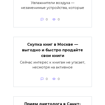
Увлажнители воздуха —
незаменимые устройства, которые
0
0
Скупка книг в Москве —
выгодно и быстро продайте
свои книги
Сейчас интерес к книгам не угасает,
несмотря на активное
0
0
Прием диетолога в Санкт-