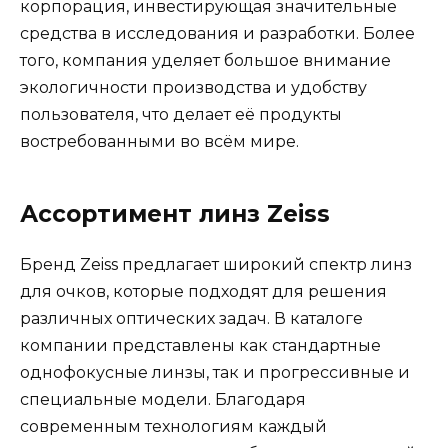
корпорация, инвестирующая значительные
средства в исследования и разработки. Более
того, компания уделяет большое внимание
экологичности производства и удобству
пользователя, что делает её продукты
востребованными во всём мире.
Ассортимент линз Zeiss
Бренд Zeiss предлагает широкий спектр линз
для очков, которые подходят для решения
различных оптических задач. В каталоге
компании представлены как стандартные
однофокусные линзы, так и прогрессивные и
специальные модели. Благодаря
современным технологиям каждый