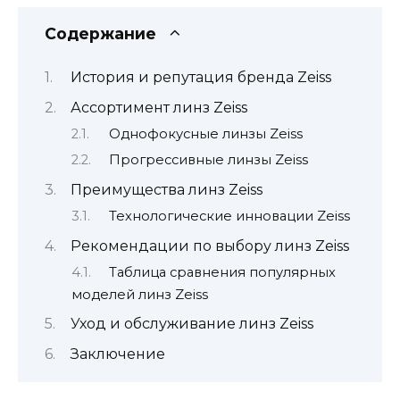
Содержание
История и репутация бренда Zeiss
Ассортимент линз Zeiss
Однофокусные линзы Zeiss
Прогрессивные линзы Zeiss
Преимущества линз Zeiss
Технологические инновации Zeiss
Рекомендации по выбору линз Zeiss
Таблица сравнения популярных
моделей линз Zeiss
Уход и обслуживание линз Zeiss
Заключение