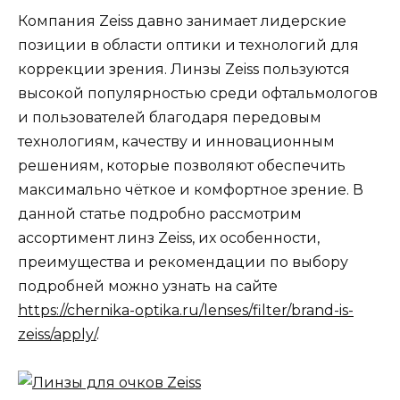
Компания Zeiss давно занимает лидерские
позиции в области оптики и технологий для
коррекции зрения. Линзы Zeiss пользуются
высокой популярностью среди офтальмологов
и пользователей благодаря передовым
технологиям, качеству и инновационным
решениям, которые позволяют обеспечить
максимально чёткое и комфортное зрение. В
данной статье подробно рассмотрим
ассортимент линз Zeiss, их особенности,
преимущества и рекомендации по выбору
подробней можно узнать на сайте
https://chernika-optika.ru/lenses/filter/brand-is-
zeiss/apply/
.