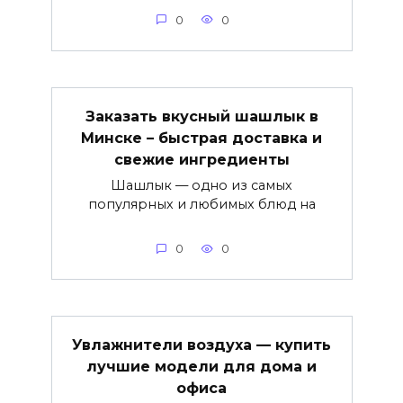
0
0
Заказать вкусный шашлык в
Минске – быстрая доставка и
свежие ингредиенты
Шашлык — одно из самых
популярных и любимых блюд на
0
0
Увлажнители воздуха — купить
лучшие модели для дома и
офиса