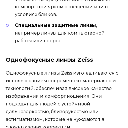
комфорт при ярком освещении или в
условиях бликов.
Специальные защитные линзы
,
например линзы для компьютерной
работы или спорта.
Однофокусные линзы Zeiss
Однофокусные линзы Zeiss изготавливаются с
использованием современных материалов и
технологий, обеспечивая высокое качество
изображения и комфорт ношения. Они
подходят для людей с устойчивой
дальнозоркостью, близорукостью или
астигматизмом, которые не нуждаются в
сложных зонах коррекции.