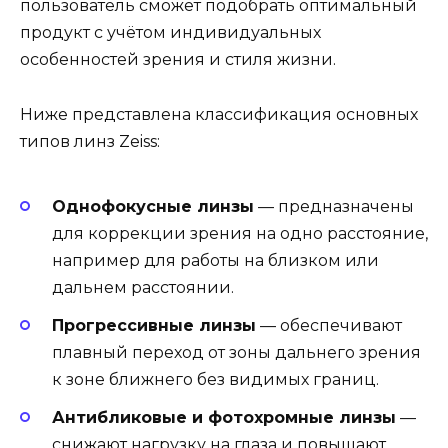
пользователь сможет подобрать оптимальный
продукт с учётом индивидуальных
особенностей зрения и стиля жизни.
Ниже представлена классификация основных
типов линз Zeiss:
Однофокусные линзы
— предназначены
для коррекции зрения на одно расстояние,
например для работы на близком или
дальнем расстоянии.
Прогрессивные линзы
— обеспечивают
плавный переход от зоны дальнего зрения
к зоне ближнего без видимых границ.
Антибликовые и фотохромные линзы
—
снижают нагрузку на глаза и повышают