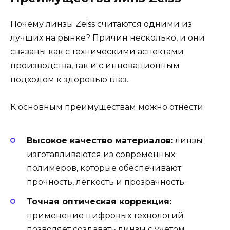
Почему линзы Zeiss считаются одними из
лучших на рынке? Причин несколько, и они
связаны как с техническими аспектами
производства, так и с инновационным
подходом к здоровью глаз.
К основным преимуществам можно отнести:
Высокое качество материалов:
линзы
изготавливаются из современных
полимеров, которые обеспечивают
прочность, лёгкость и прозрачность.
Точная оптическая коррекция:
применение цифровых технологий
позволяет создавать линзы с учетом